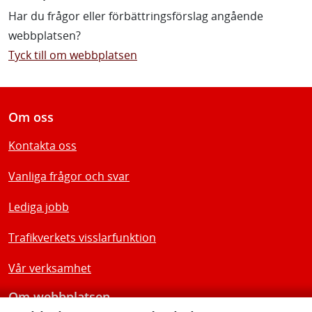
Har du frågor eller förbättringsförslag angående
webbplatsen?
Tyck till om webbplatsen
Om oss
Kontakta oss
Vanliga frågor och svar
Lediga jobb
Trafikverkets visslarfunktion
Vår verksamhet
Om webbplatsen