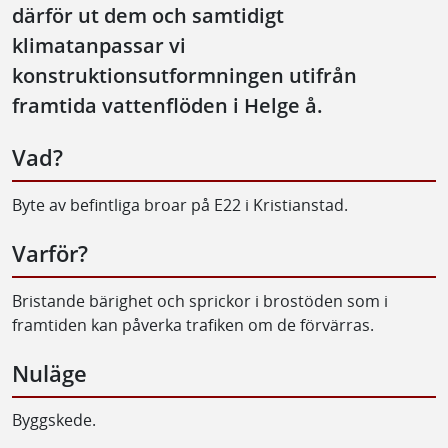
därför ut dem och samtidigt
klimatanpassar vi
konstruktionsutformningen utifrån
framtida vattenflöden i Helge å.
Vad?
Byte av befintliga broar på E22 i Kristianstad.
Varför?
Bristande bärighet och sprickor i brostöden som i
framtiden kan påverka trafiken om de förvärras.
Nuläge
Byggskede.