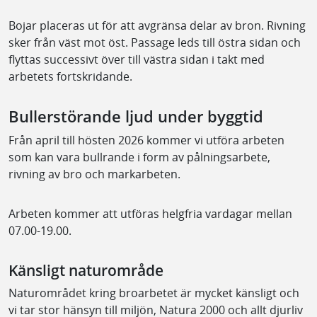
Bojar placeras ut för att avgränsa delar av bron. Rivning
sker från väst mot öst. Passage leds till östra sidan och
flyttas successivt över till västra sidan i takt med
arbetets fortskridande.
Bullerstörande ljud under byggtid
Från april till hösten 2026 kommer vi utföra arbeten
som kan vara bullrande i form av pålningsarbete,
rivning av bro och markarbeten.
Arbeten kommer att utföras helgfria vardagar mellan
07.00-19.00.
Känsligt naturområde
Naturområdet kring broarbetet är mycket känsligt och
vi tar stor hänsyn till miljön, Natura 2000 och allt djurliv