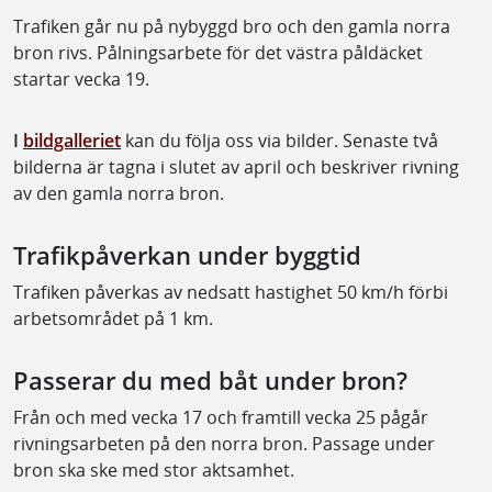
Trafiken går nu på nybyggd bro och den gamla norra
bron rivs. Pålningsarbete för det västra påldäcket
startar vecka 19.
I
bildgalleriet
kan du följa oss via bilder. Senaste två
bilderna är tagna i slutet av april och beskriver rivning
av den gamla norra bron.
Trafikpåverkan under byggtid
Trafiken påverkas av nedsatt hastighet 50 km/h förbi
arbetsområdet på 1 km.
Passerar du med båt under bron?
Från och med vecka 17 och framtill vecka 25 pågår
rivningsarbeten på den norra bron. Passage under
bron ska ske med stor aktsamhet.