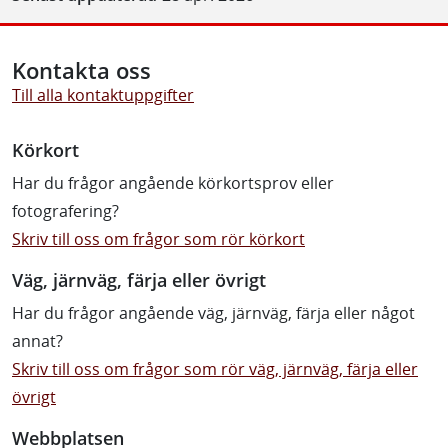
Kontakta oss
Till alla kontaktuppgifter
Körkort
Har du frågor angående körkortsprov eller
fotografering?
Skriv till oss om frågor som rör körkort
Väg, järnväg, färja eller övrigt
Har du frågor angående väg, järnväg, färja eller något
annat?
Skriv till oss om frågor som rör väg, järnväg, färja eller
övrigt
Webbplatsen