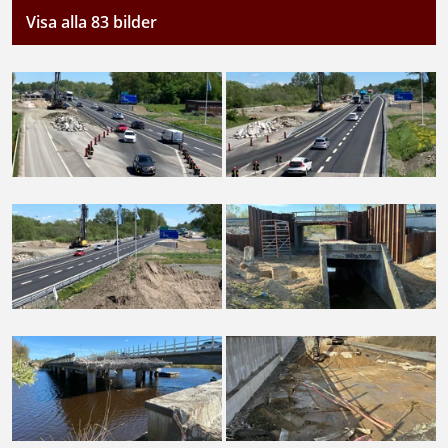
Visa alla 83 bilder