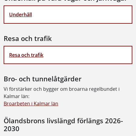
Underhåll
Resa och trafik
Resa och trafik
Bro- och tunnelåtgärder
Vi förstärker och bygger om broarna regelbundet i
Kalmar län:
Broarbeten i Kalmar län
Ölandsbrons livslängd förlängs 2026-
2030