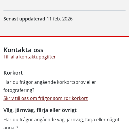
Senast uppdaterad
11 feb. 2026
Kontakta oss
Till alla kontaktuppgifter
Körkort
Har du frågor angående körkortsprov eller
fotografering?
Skriv till oss om frågor som rör körkort
Väg, järnväg, färja eller övrigt
Har du frågor angående väg, järnväg, färja eller något
annat?