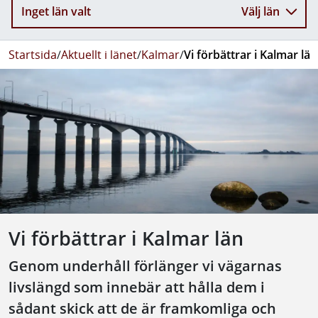
Inget län valt
Välj län
Startsida
/
Aktuellt i länet
/
Kalmar
/
Vi förbättrar i Kalmar län
Vi förbättrar i Kalmar län
Genom underhåll förlänger vi vägarnas
livslängd som innebär att hålla dem i
sådant skick att de är framkomliga och