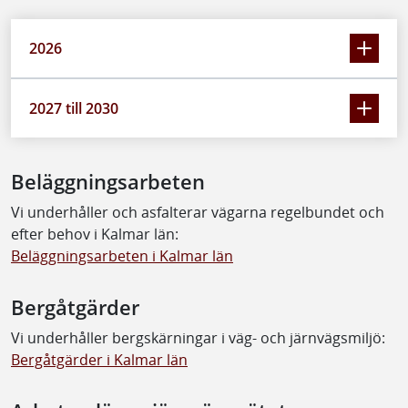
2026
2027 till 2030
Beläggningsarbeten
Vi underhåller och asfalterar vägarna regelbundet och
efter behov i Kalmar län:
Beläggningsarbeten i Kalmar län
Bergåtgärder
Vi underhåller bergskärningar i väg- och järnvägsmiljö:
Bergåtgärder i Kalmar län