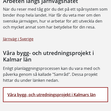
Arbeten längs järnvägsnätet
När du reser med tåg gör du det på ett spårsystem som
binder ihop hela landet. Här får du veta mer om den
svenska järnvägen, hur vi arbetar för att utveckla den
och mycket annat som har betydelse för din resa.
Järnväg i Sverige
Våra bygg- och utredningsprojekt i
Kalmar län
Enligt planläggningsprocessen kan du vara med och
påverka genom så kallade "Samråd". Dessa projekt
hittar du under länken nedan.
Våra bygg- och utredningsprojekt i Kalmars län