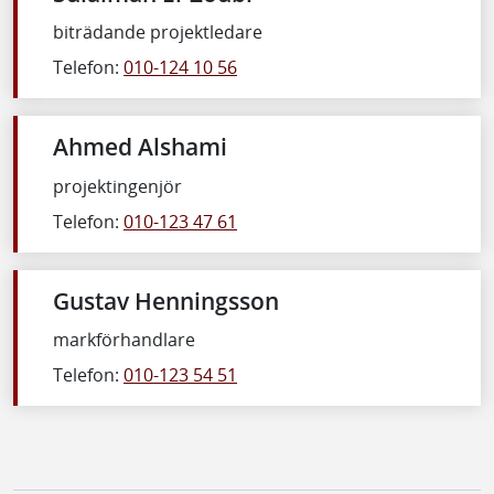
biträdande projektledare
Telefon:
010-124 10 56
Ahmed Alshami
projektingenjör
Telefon:
010-123 47 61
Gustav Henningsson
markförhandlare
Telefon:
010-123 54 51