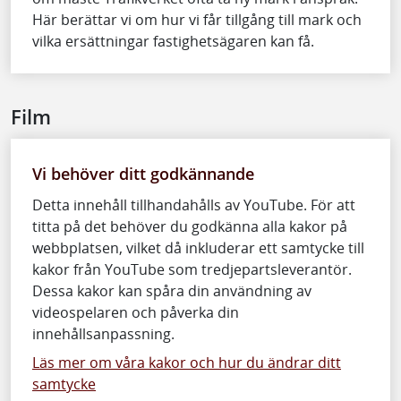
Här berättar vi om hur vi får tillgång till mark och
vilka ersättningar fastighetsägaren kan få.
Film
Vi behöver ditt godkännande
Detta innehåll tillhandahålls av YouTube. För att
titta på det behöver du godkänna alla kakor på
webbplatsen, vilket då inkluderar ett samtycke till
kakor från YouTube som tredjepartsleverantör.
Dessa kakor kan spåra din användning av
videospelaren och påverka din
innehållsanpassning.
Läs mer om våra kakor och hur du ändrar ditt
samtycke