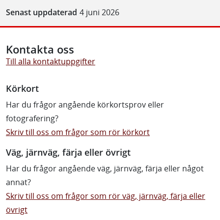
Senast uppdaterad
4 juni 2026
Kontakta oss
Till alla kontaktuppgifter
Körkort
Har du frågor angående körkortsprov eller
fotografering?
Skriv till oss om frågor som rör körkort
Väg, järnväg, färja eller övrigt
Har du frågor angående väg, järnväg, färja eller något
annat?
Skriv till oss om frågor som rör väg, järnväg, färja eller
övrigt