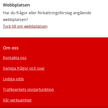
Webbplatsen
Har du frågor eller förbättringsförslag angående
webbplatsen?
Tyck till om webbplatsen
Om oss
Kontakta oss
Vanliga frågor och svar
Lediga jobb
Trafikverkets visslarfunktion
Vår verksamhet