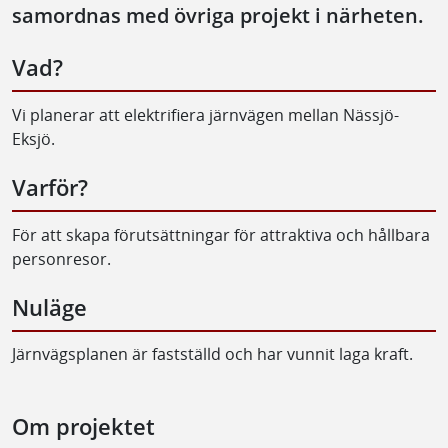
samordnas med övriga projekt i närheten.
Vad?
Vi planerar att elektrifiera järnvägen mellan Nässjö-
Eksjö.
Varför?
För att skapa förutsättningar för attraktiva och hållbara
personresor.
Nuläge
Järnvägsplanen är fastställd och har vunnit laga kraft.
Om projektet