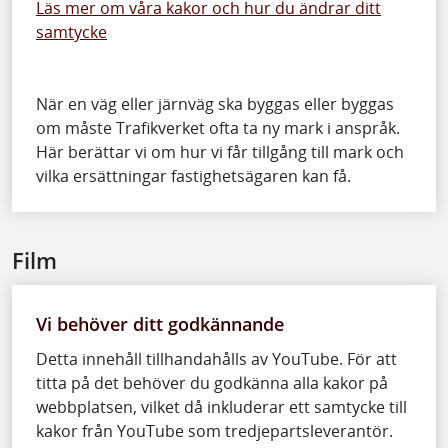
Läs mer om våra kakor och hur du ändrar ditt
samtycke
När en väg eller järnväg ska byggas eller byggas
om måste Trafikverket ofta ta ny mark i anspråk.
Här berättar vi om hur vi får tillgång till mark och
vilka ersättningar fastighetsägaren kan få.
Film
Vi behöver ditt godkännande
Detta innehåll tillhandahålls av YouTube. För att
titta på det behöver du godkänna alla kakor på
webbplatsen, vilket då inkluderar ett samtycke till
kakor från YouTube som tredjepartsleverantör.