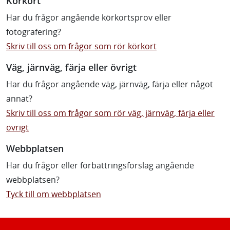
Körkort
Har du frågor angående körkortsprov eller
fotografering?
Skriv till oss om frågor som rör körkort
Väg, järnväg, färja eller övrigt
Har du frågor angående väg, järnväg, färja eller något
annat?
Skriv till oss om frågor som rör väg, järnväg, färja eller
övrigt
Webbplatsen
Har du frågor eller förbättringsförslag angående
webbplatsen?
Tyck till om webbplatsen