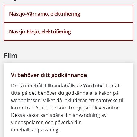
Nässjö-Värnamo, elektrifiering
Nässjö-Eksjö, elektrifiering
Film
Vi behöver ditt godkännande
Detta innehåll tillhandahålls av YouTube. För att
titta på det behöver du godkänna alla kakor på
webbplatsen, vilket då inkluderar ett samtycke till
kakor från YouTube som tredjepartsleverantör.
Dessa kakor kan spåra din användning av
videospelaren och påverka din
innehållsanpassning.