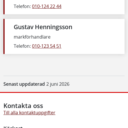
Telefon:
010-124 22 44
Gustav Henningsson
markförhandlare
Telefon:
010-123 54 51
Senast uppdaterad
2 juni 2026
Kontakta oss
Till alla kontaktuppgifter