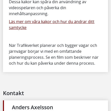
Dessa kakor kan spåra din användning av
videospelaren och påverka din
innehållsanpassning.
Läs mer om våra kakor och hur du ändrar ditt
samtycke
När Trafikverket planerar och bygger vägar och
järnvägar börjar vi med en omfattande
planeringsprocess. Se en film som beskriver när
och hur du kan påverka under denna process.
Kontakt
Anders Axelsson