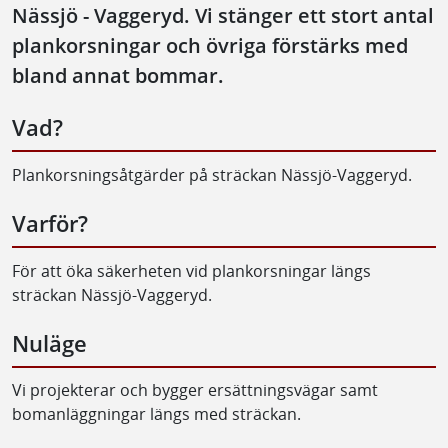
Nässjö - Vaggeryd. Vi stänger ett stort antal
plankorsningar och övriga förstärks med
bland annat bommar.
Vad?
Plankorsningsåtgärder på sträckan Nässjö-Vaggeryd.
Varför?
För att öka säkerheten vid plankorsningar längs
sträckan Nässjö-Vaggeryd.
Nuläge
Vi projekterar och bygger ersättningsvägar samt
bomanläggningar längs med sträckan.