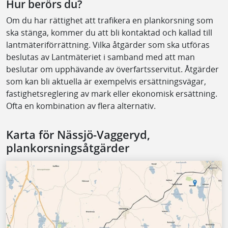
Hur berörs du?
Om du har rättighet att trafikera en plankorsning som
ska stänga, kommer du att bli kontaktad och kallad till
lantmäteriförrättning. Vilka åtgärder som ska utföras
beslutas av Lantmäteriet i samband med att man
beslutar om upphävande av överfartsservitut. Åtgärder
som kan bli aktuella är exempelvis ersättningsvägar,
fastighetsreglering av mark eller ekonomisk ersättning.
Ofta en kombination av flera alternativ.
Karta för Nässjö-Vaggeryd,
plankorsningsåtgärder