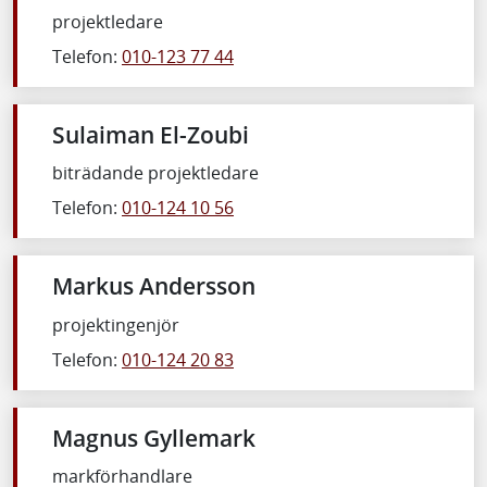
projektledare
Telefon:
010-123 77 44
Sulaiman El-Zoubi
biträdande projektledare
Telefon:
010-124 10 56
Markus Andersson
projektingenjör
Telefon:
010-124 20 83
Magnus Gyllemark
markförhandlare