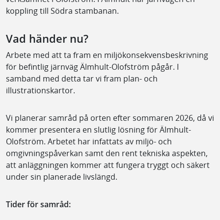
koppling till Södra stambanan.
Vad händer nu?
Arbete med att ta fram en miljökonsekvensbeskrivning
för befintlig järnväg Älmhult-Olofström pågår. I
samband med detta tar vi fram plan- och
illustrationskartor.
Vi planerar samråd på orten efter sommaren 2026, då vi
kommer presentera en slutlig lösning för Älmhult-
Olofström. Arbetet har infattats av miljö- och
omgivningspåverkan samt den rent tekniska aspekten,
att anläggningen kommer att fungera tryggt och säkert
under sin planerade livslängd.
Tider för samråd: