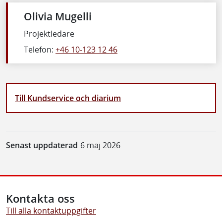
Olivia Mugelli
Projektledare
Telefon:
+46 10-123 12 46
Till Kundservice och diarium
Senast uppdaterad
6 maj 2026
Kontakta oss
Till alla kontaktuppgifter