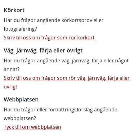
Körkort
Har du frågor angående körkortsprov eller
fotografering?
Skriv till oss om frågor som rör körkort
Väg, järnväg, färja eller övrigt
Har du frågor angående väg, järnväg, färja eller något
annat?
Skriv till oss om frågor som rör väg, järnväg, färja eller
övrigt
Webbplatsen
Har du frågor eller förbättringsförslag angående
webbplatsen?
Tyck till om webbplatsen