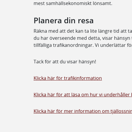
mest samhällsekonomiskt lönsamt.
Planera din resa
Räkna med att det kan ta lite längre tid att t
du har överseende med detta, visar hänsyn t
tillfälliga trafikanordningar. Vi underlättar fö
Tack för att du visar hänsyn!
Klicka här för trafikinformation
Klicka här för att läsa om hur vi underhåller
Klicka här för mer information om tjällossnin