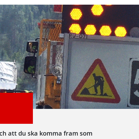
r och att du ska komma fram som