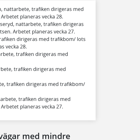
n, nattarbete, trafiken dirigeras med
. Arbetet planeras vecka 28.
eryd, nattarbete, trafiken dirigeras
tsen. Arbetet planeras vecka 27.
trafiken dirigeras med trafikbom/ lots
as vecka 28.
rbete, trafiken dirigeras med
ete, trafiken dirigeras med
, trafiken dirigeras med trafikbom/
arbete, trafiken dirigeras med
. Arbetet planeras vecka 27.
svägar med mindre