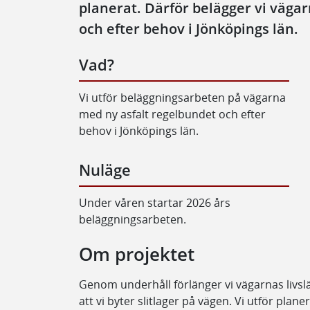
planerat. Därför belägger vi väga
och efter behov i Jönköpings län.
Vad?
Vi utför beläggningsarbeten på vägarna
med ny asfalt regelbundet och efter
behov i Jönköpings län.
Nuläge
Under våren startar 2026 års
beläggningsarbeten.
Om projektet
Genom underhåll förlänger vi vägarnas livsl
att vi byter slitlager på vägen. Vi utför pla