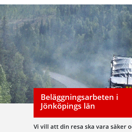
Beläggningsarbeten i
Jönköpings län
Vi vill att din resa ska vara säke