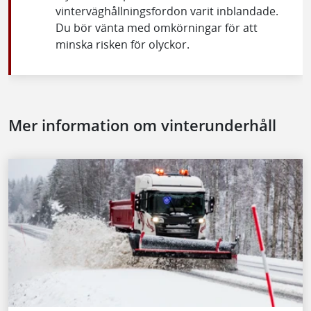
vinterväghållningsfordon varit inblandade.
Du bör vänta med omkörningar för att
minska risken för olyckor.
Mer information om vinterunderhåll