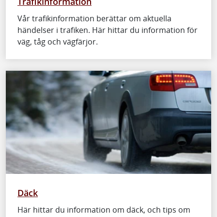
Trafikinformation
Vår trafikinformation berättar om aktuella
händelser i trafiken. Här hittar du information för
väg, tåg och vägfärjor.
Däck
Här hittar du information om däck, och tips om