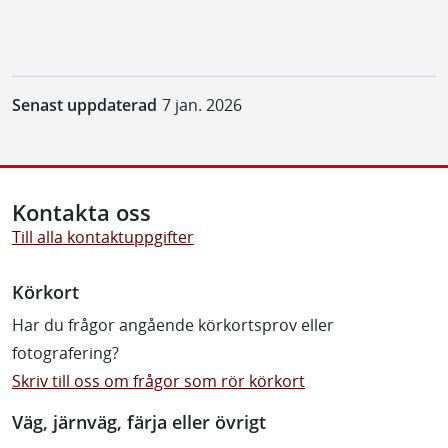
Senast uppdaterad
7 jan. 2026
Kontakta oss
Till alla kontaktuppgifter
Körkort
Har du frågor angående körkortsprov eller
fotografering?
Skriv till oss om frågor som rör körkort
Väg, järnväg, färja eller övrigt