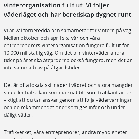
vinterorganisation fullt ut. Vi följer
väderläget och har beredskap dygnet runt.
Vi är väl förberedda och samarbetar för vintern på väg.
Mellan oktober och april ska vår och våra
entreprenörers vinterorganisation fungera fullt ut för
10 000 mil statlig väg. Om det blir vinterväder andra
tider på året ska åtgärderna också fungera, men det är
inte samma krav på åtgärdstider.
Det är ofta lokala skillnader i vädret och stora mängder
snö eller halka kan komma snabbt. Som trafikant är det
viktigt att du tar ansvar genom att följa vädervarningar
och de rekommendationer som ges inför och under
dåligt väder.
Trafikverket, våra entreprenörer, andra myndigheter