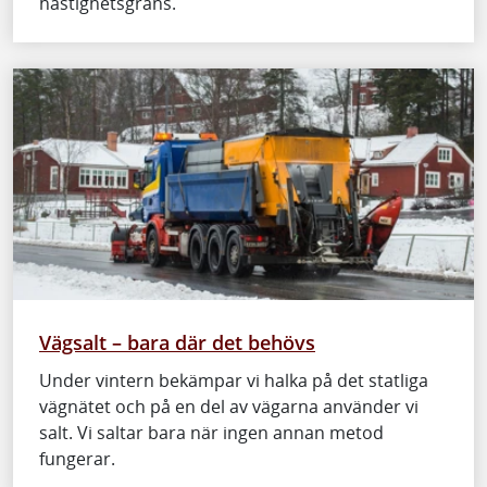
hastighetsgräns.
Vägsalt – bara där det behövs
Under vintern bekämpar vi halka på det statliga
vägnätet och på en del av vägarna använder vi
salt. Vi saltar bara när ingen annan metod
fungerar.