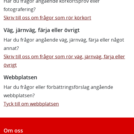
Har du frågor angående körkortsprov eller
fotografering?
Skriv till oss om frågor som rör körkort
Väg, järnväg, färja eller övrigt
Har du frågor angående väg, järnväg, färja eller något
annat?
Skriv till oss om frågor som rör väg, järnväg, färja eller
övrigt
Webbplatsen
Har du frågor eller förbättringsförslag angående
webbplatsen?
Tyck till om webbplatsen
Om oss