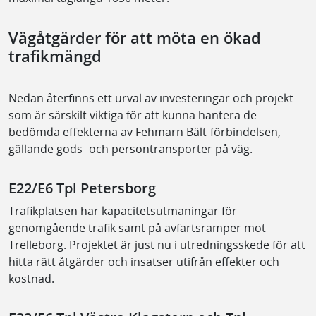
Vägåtgärder för att möta en ökad
trafikmängd
Nedan återfinns ett urval av investeringar och projekt
som är särskilt viktiga för att kunna hantera de
bedömda effekterna av Fehmarn Bält-förbindelsen,
gällande gods- och persontransporter på väg.
E22/E6 Tpl Petersborg
Trafikplatsen har kapacitetsutmaningar för
genomgående trafik samt på avfartsramper mot
Trelleborg. Projektet är just nu i utredningsskede för att
hitta rätt åtgärder och insatser utifrån effekter och
kostnad.