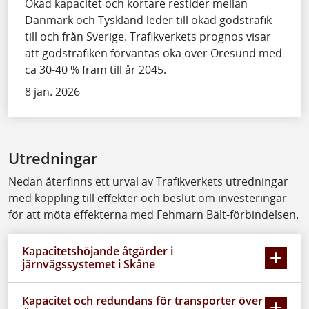
Ökad kapacitet och kortare restider mellan
Danmark och Tyskland leder till ökad godstrafik
till och från Sverige. Trafikverkets prognos visar
att godstrafiken förväntas öka över Öresund med
ca 30-40 % fram till år 2045.
8 jan. 2026
Utredningar
Nedan återfinns ett urval av Trafikverkets utredningar
med koppling till effekter och beslut om investeringar
för att möta effekterna med Fehmarn Bält-förbindelsen.
Kapacitetshöjande åtgärder i
järnvägssystemet i Skåne
Kapacitet och redundans för transporter över