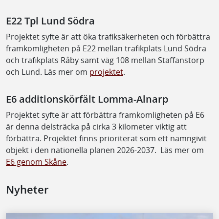
E22 Tpl Lund Södra
Projektet syfte är att öka trafiksäkerheten och förbättra
framkomligheten på E22 mellan trafikplats Lund Södra
och trafikplats Råby samt väg 108 mellan Staffanstorp
och Lund. Läs mer om
projektet
.
E6 additionskörfält Lomma-Alnarp
Projektet syfte är att förbättra framkomligheten på E6
är denna delsträcka på cirka 3 kilometer viktig att
förbättra. Projektet finns prioriterat som ett namngivit
objekt i den nationella planen 2026-2037. Läs mer om
E6 genom Skåne
.
Nyheter