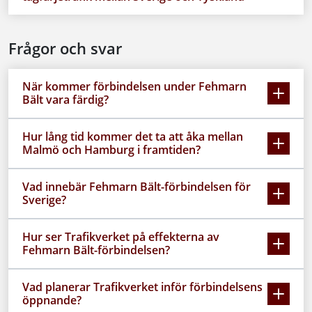
Frågor och svar
När kommer förbindelsen under Fehmarn
Bält vara färdig?
Hur lång tid kommer det ta att åka mellan
Malmö och Hamburg i framtiden?
Vad innebär Fehmarn Bält-förbindelsen för
Sverige?
Hur ser Trafikverket på effekterna av
Fehmarn Bält-förbindelsen?
Vad planerar Trafikverket inför förbindelsens
öppnande?