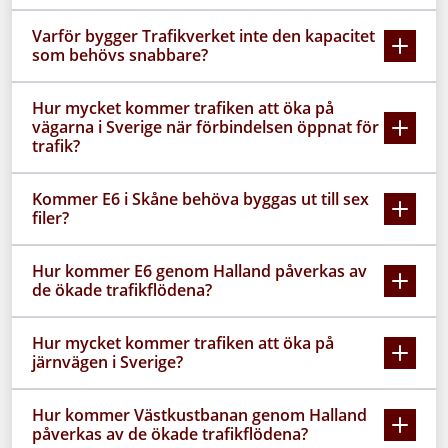
Varför bygger Trafikverket inte den kapacitet
som behövs snabbare?
Hur mycket kommer trafiken att öka på
vägarna i Sverige när förbindelsen öppnat för
trafik?
Kommer E6 i Skåne behöva byggas ut till sex
filer?
Hur kommer E6 genom Halland påverkas av
de ökade trafikflödena?
Hur mycket kommer trafiken att öka på
järnvägen i Sverige?
Hur kommer Västkustbanan genom Halland
påverkas av de ökade trafikflödena?