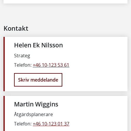
Kontakt
Helen Ek Nilsson
Strateg
Telefon:
+46 10-123 53 61
Skriv meddelande
Martin Wiggins
Åtgärdsplanerare
Telefon:
+46 10-123 01 37