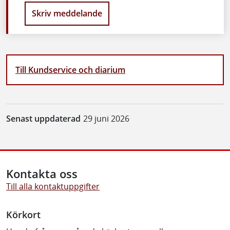
Skriv meddelande
Till Kundservice och diarium
Senast uppdaterad
29 juni 2026
Kontakta oss
Till alla kontaktuppgifter
Körkort