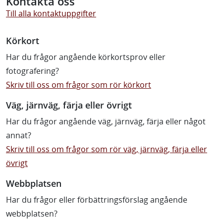
Kontakta oss
Till alla kontaktuppgifter
Körkort
Har du frågor angående körkortsprov eller
fotografering?
Skriv till oss om frågor som rör körkort
Väg, järnväg, färja eller övrigt
Har du frågor angående väg, järnväg, färja eller något
annat?
Skriv till oss om frågor som rör väg, järnväg, färja eller
övrigt
Webbplatsen
Har du frågor eller förbättringsförslag angående
webbplatsen?