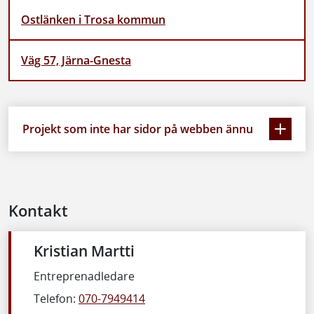
Ostlänken i Trosa kommun
Väg 57, Järna-Gnesta
Projekt som inte har sidor på webben ännu
Kontakt
Kristian Martti
Entreprenadledare
Telefon:
070-7949414