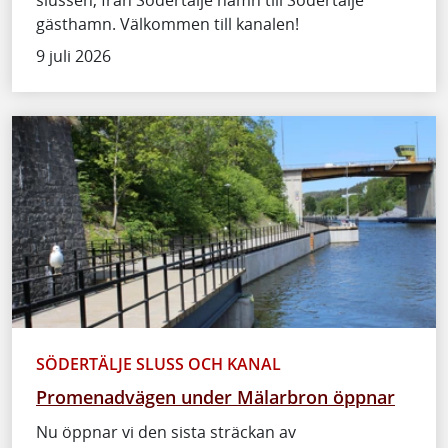
gästhamn. Välkommen till kanalen!
9 juli 2026
SÖDERTÄLJE SLUSS OCH KANAL
Promenadvägen under Mälarbron öppnar
Nu öppnar vi den sista sträckan av