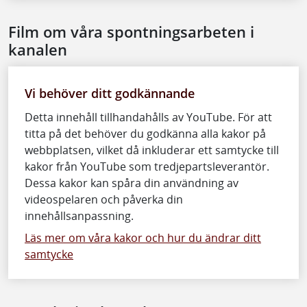
Film om våra spontningsarbeten i
kanalen
Vi behöver ditt godkännande
Detta innehåll tillhandahålls av YouTube. För att
titta på det behöver du godkänna alla kakor på
webbplatsen, vilket då inkluderar ett samtycke till
kakor från YouTube som tredjepartsleverantör.
Dessa kakor kan spåra din användning av
videospelaren och påverka din
innehållsanpassning.
Läs mer om våra kakor och hur du ändrar ditt
samtycke