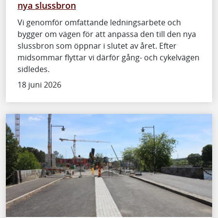
nya slussbron
Vi genomför omfattande ledningsarbete och
bygger om vägen för att anpassa den till den nya
slussbron som öppnar i slutet av året. Efter
midsommar flyttar vi därför gång- och cykelvägen
sidledes.
18 juni 2026