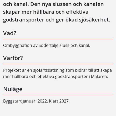
och kanal. Den nya slussen och kanalen
skapar mer hållbara och effektiva
godstransporter och ger ökad sjösäkerhet.
Vad?
Ombyggnation av Södertälje sluss och kanal.
Varför?
Projektet är en sjöfartssatsning som bidrar till att skapa
mer hållbara och effektiva godstransporter i Mälaren.
Nuläge
Byggstart januari 2022. Klart 2027.