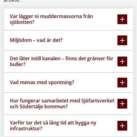
Var lägger ni muddermassorna från
sjöbotten?
Miljödom – vad är det?
Det låter intill kanalen – finns det gränser för
buller?
Vad menas med spontning?
Hur fungerar samarbetet med Sjöfartsverket
och Södertälje kommun?
Varför tar det så lång tid att bygga ny
infrastruktur?