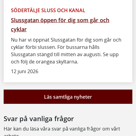
SÖDERTÄLJE SLUSS OCH KANAL
Slussgatan öppen för dig som går och
cyklar
Nu har vi öppnat Slussgatan för dig som går och
cyklar förbi slussen. För bussarna hålls
Slussgatan stängd till mitten av augusti. Se upp
och följ de orangea skyltarna.
12 juni 2026
Läs samtliga nyheter
Svar på vanliga frågor
Här kan du läsa våra svar på vanliga frågor om vårt
arbete.