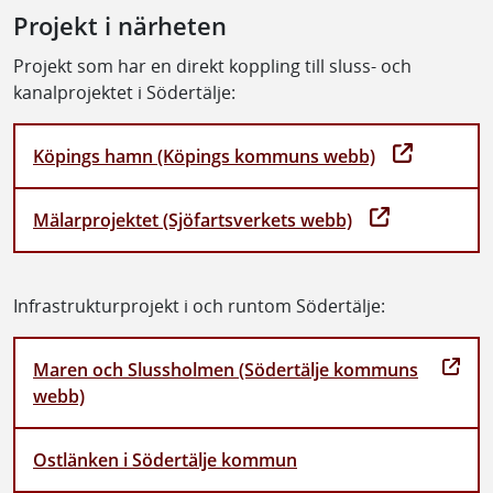
Projekt i närheten
Projekt som har en direkt koppling till sluss- och
kanalprojektet i Södertälje:
Köpings hamn (Köpings kommuns webb)
Mälarprojektet (Sjöfartsverkets webb)
Infrastrukturprojekt i och runtom Södertälje:
Maren och Slussholmen (Södertälje kommuns
webb)
Ostlänken i Södertälje kommun