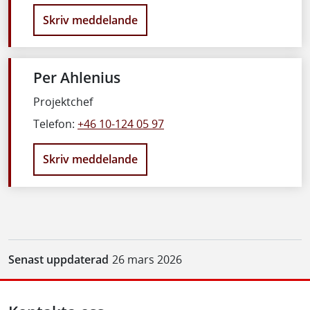
Skriv meddelande
Per Ahlenius
Projektchef
Telefon:
+46 10-124 05 97
Skriv meddelande
Senast uppdaterad
26 mars 2026