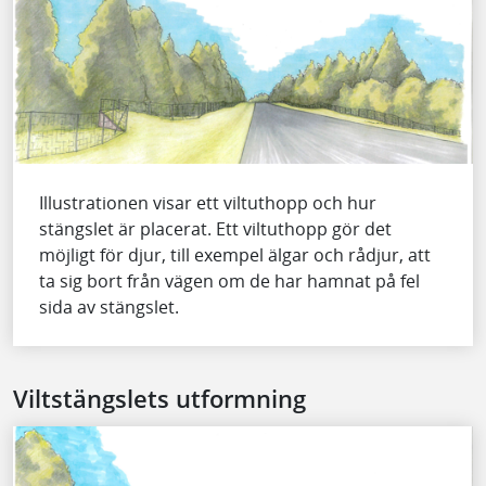
Illustrationen visar ett viltuthopp och hur
stängslet är placerat. Ett viltuthopp gör det
möjligt för djur, till exempel älgar och rådjur, att
ta sig bort från vägen om de har hamnat på fel
sida av stängslet.
Viltstängslets utformning