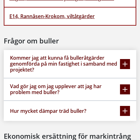
E14, Rannåsen-Krokom, viltåtgärder
Frågor om buller
Kommer jag att kunna få bulleråtgärder
genomförda på min fastighet i samband med
projektet?
Vad gör jag om jag upplever att jag har
problem med buller?
Hur mycket dämpar träd buller?
Ekonomisk ersättning för markintrång