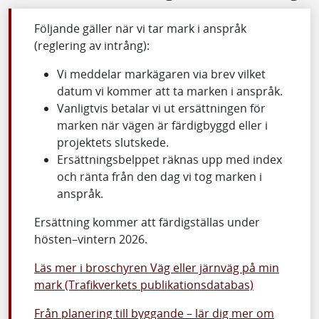
Följande gäller när vi tar mark i anspråk
(reglering av intrång):
Vi meddelar markägaren via brev vilket
datum vi kommer att ta marken i anspråk.
Vanligtvis betalar vi ut ersättningen för
marken när vägen är färdigbyggd eller i
projektets slutskede.
Ersättningsbelppet räknas upp med index
och ränta från den dag vi tog marken i
anspråk.
Ersättning kommer att färdigställas under
hösten–vintern 2026.
Läs mer i broschyren Väg eller järnväg på min
mark (Trafikverkets publikationsdatabas)
Från planering till byggande – lär dig mer om