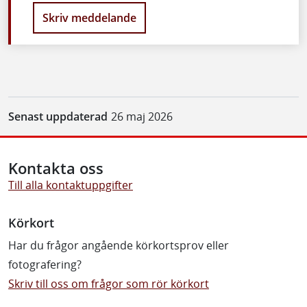
Skriv meddelande
Senast uppdaterad
26 maj 2026
Kontakta oss
Till alla kontaktuppgifter
Körkort
Har du frågor angående körkortsprov eller
fotografering?
Skriv till oss om frågor som rör körkort