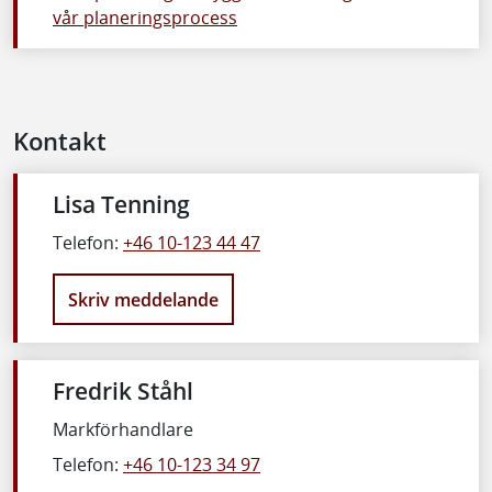
vår planeringsprocess
Kontakt
Lisa Tenning
Telefon:
+46 10-123 44 47
Skriv meddelande
Fredrik Ståhl
Markförhandlare
Telefon:
+46 10-123 34 97