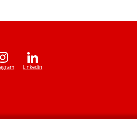
tagram
Linkedin