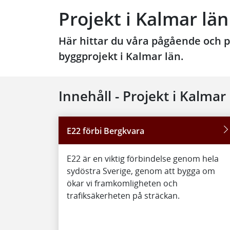
Projekt i Kalmar län
Här hittar du våra pågående och 
byggprojekt i Kalmar län.
Innehåll - Projekt i Kalmar
E22 förbi Bergkvara
E22 är en viktig förbindelse genom hela
sydöstra Sverige, genom att bygga om
ökar vi framkomligheten och
trafiksäkerheten på sträckan.