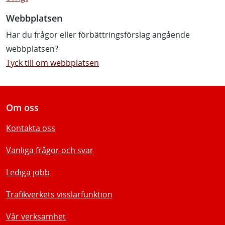
Webbplatsen
Har du frågor eller förbättringsförslag angående
webbplatsen?
Tyck till om webbplatsen
Om oss
Kontakta oss
Vanliga frågor och svar
Lediga jobb
Trafikverkets visslarfunktion
Vår verksamhet