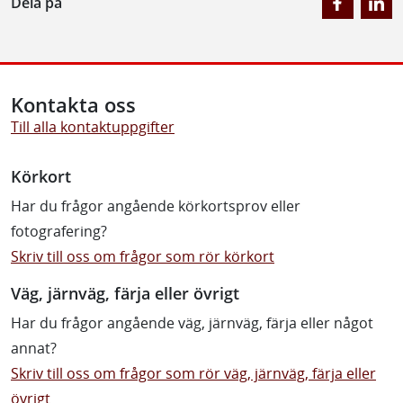
Dela på
Kontakta oss
Till alla kontaktuppgifter
Körkort
Har du frågor angående körkortsprov eller
fotografering?
Skriv till oss om frågor som rör körkort
Väg, järnväg, färja eller övrigt
Har du frågor angående väg, järnväg, färja eller något
annat?
Skriv till oss om frågor som rör väg, järnväg, färja eller
övrigt