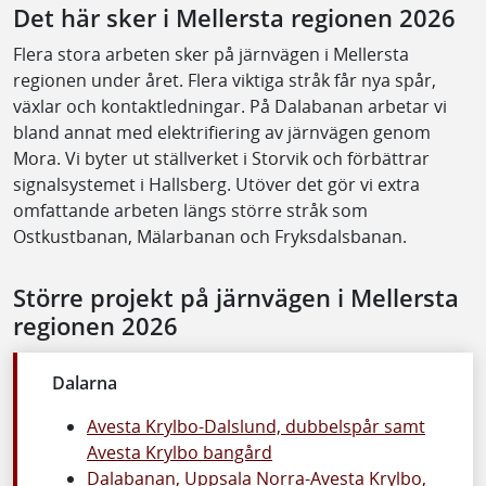
Det här sker i Mellersta regionen 2026
Flera stora arbeten sker på järnvägen i Mellersta
regionen under året. Flera viktiga stråk får nya spår,
växlar och kontaktledningar. På Dalabanan arbetar vi
bland annat med elektrifiering av järnvägen genom
Mora. Vi byter ut ställverket i Storvik och förbättrar
signalsystemet i Hallsberg. Utöver det gör vi extra
omfattande arbeten längs större stråk som
Ostkustbanan, Mälarbanan och Fryksdalsbanan.
Större projekt på järnvägen i Mellersta
regionen 2026
Dalarna
Avesta Krylbo-Dalslund, dubbelspår samt
Avesta Krylbo bangård
Dalabanan, Uppsala Norra-Avesta Krylbo,