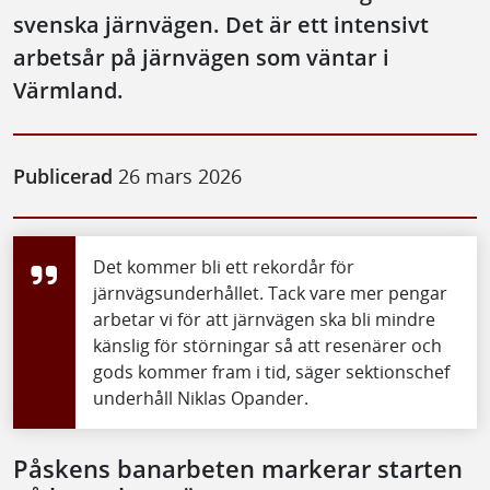
svenska järnvägen. Det är ett intensivt
arbetsår på järnvägen som väntar i
Värmland.
Publicerad
26 mars 2026
Det kommer bli ett rekordår för
järnvägsunderhållet. Tack vare mer pengar
arbetar vi för att järnvägen ska bli mindre
känslig för störningar så att resenärer och
gods kommer fram i tid, säger sektionschef
underhåll Niklas Opander.
Påskens banarbeten markerar starten