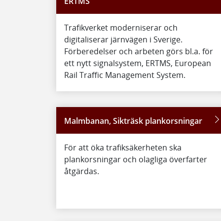
ERTMS
Trafikverket moderniserar och
digitaliserar järnvägen i Sverige.
Förberedelser och arbeten görs bl.a. för
ett nytt signalsystem, ERTMS, European
Rail Traffic Management System.
Malmbanan, Sikträsk plankorsningar
För att öka trafiksäkerheten ska
plankorsningar och olagliga överfarter
åtgärdas.