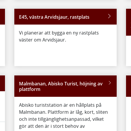
E45, västra Arvidsjaur, rastplats
Vi planerar att bygga en ny rastplats
väster om Arvidsjaur.
Malmbanan, Abisko Turist, höjning av
plattform
Abisko turiststation är en hållplats på
Malmbanan. Plattform är låg, kort, sliten
och inte tillgänglighetsanpassad, vilket
gör att den är i stort behov av