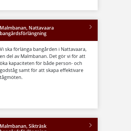
Malmbanan, Nattavaara
bangårdsförlängning
Vi ska förlänga bangården i Nattavaara,
en del av Malmbanan. Det gör vi för att
öka kapaciteten för både person- och
godståg samt för att skapa effektivare
tågmöten.
Malmbanan, Sikträsk