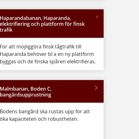
Haparandabanan, Haparanda,
elektrifiering och plattform för finsk
trafik
För att möjliggöra finsk tågtrafik till
Haparanda behöver bl a en ny plattform
byggas och de finska spåren elektrifieras.
Malmbanan, Boden C,
bangårdsupprustning
Bodens bangård ska rustas upp för att
öka kapaciteten och robustheten.