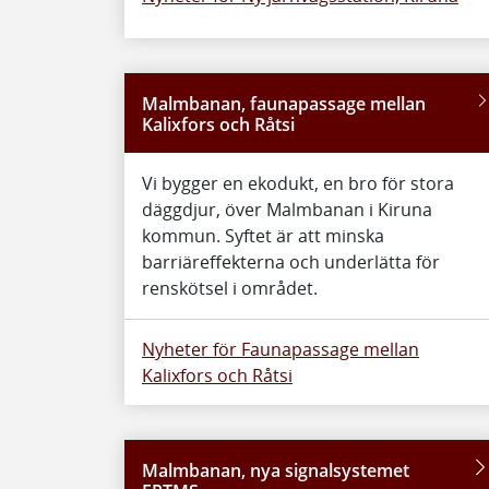
Malmbanan, faunapassage mellan
Kalixfors och Råtsi
Vi bygger en ekodukt, en bro för stora
däggdjur, över Malmbanan i Kiruna
kommun. Syftet är att minska
barriäreffekterna och underlätta för
renskötsel i området.
Nyheter för Faunapassage mellan
Kalixfors och Råtsi
Malmbanan, nya signalsystemet