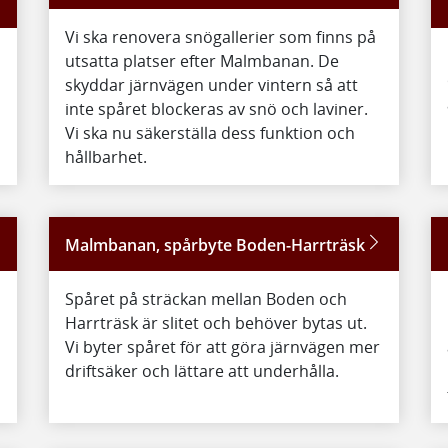
Vi ska renovera snögallerier som finns på
utsatta platser efter Malmbanan. De
skyddar järnvägen under vintern så att
inte spåret blockeras av snö och laviner.
Vi ska nu säkerställa dess funktion och
hållbarhet.
Malmbanan, spårbyte Boden-Harrträsk
Spåret på sträckan mellan Boden och
Harrträsk är slitet och behöver bytas ut.
Vi byter spåret för att göra järnvägen mer
driftsäker och lättare att underhålla.