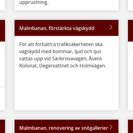
upprustning.
Malmbanan, förstärkta vägskydd
För att förbättra trafiksäkerheten ska
vägskydd med bommar, ljud och ljus
sättas upp vid Särkirovavägen, Åsens
Kolonat, Degervattnet och Holmvägen.
Malmbanan, renovering av snögallerier